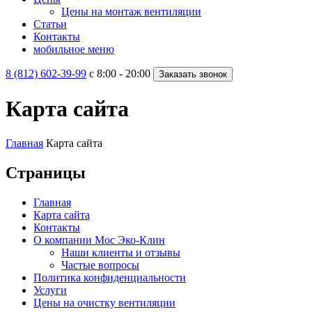
Цены на монтаж вентиляции
Статьи
Контакты
мобильное меню
8 (812) 602-39-99
c 8:00 - 20:00
Заказать звонок
Карта сайта
Главная
Карта сайта
Страницы
Главная
Карта сайта
Контакты
О компании Мос Эко-Клин
Наши клиенты и отзывы
Частые вопросы
Политика конфиденциальности
Услуги
Цены на очистку вентиляции