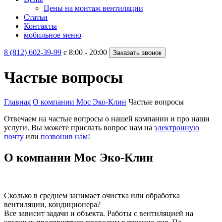
Цены на монтаж вентиляции
Статьи
Контакты
мобильное меню
8 (812) 602-39-99
c 8:00 - 20:00
Заказать звонок
Частые вопросы
Главная
О компании Мос Эко-Клин
Частые вопросы
Отвечаем на частые вопросы о нашей компании и про наши
услуги. Вы можете прислать вопрос нам на
электронную
почту
или
позвонив нам
!
О компании Мос Эко-Клин
Сколько в среднем занимает очистка или обработка
вентиляции, кондиционера?
Все зависит задачи и объекта. Работы с вентиляцией на