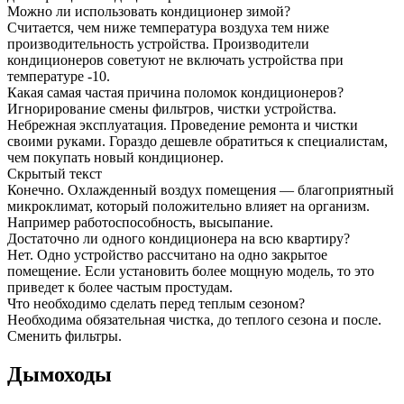
Можно ли использовать кондиционер зимой?
Считается, чем ниже температура воздуха тем ниже
производительность устройства. Производители
кондиционеров советуют не включать устройства при
температуре -10.
Какая самая частая причина поломок кондиционеров?
Игнорирование смены фильтров, чистки устройства.
Небрежная эксплуатация. Проведение ремонта и чистки
своими руками. Гораздо дешевле обратиться к специалистам,
чем покупать новый кондиционер.
Скрытый текст
Конечно. Охлажденный воздух помещения — благоприятный
микроклимат, который положительно влияет на организм.
Например работоспособность, высыпание.
Достаточно ли одного кондиционера на всю квартиру?
Нет. Одно устройство рассчитано на одно закрытое
помещение. Если установить более мощную модель, то это
приведет к более частым простудам.
Что необходимо сделать перед теплым сезоном?
Необходима обязательная чистка, до теплого сезона и после.
Сменить фильтры.
Дымоходы