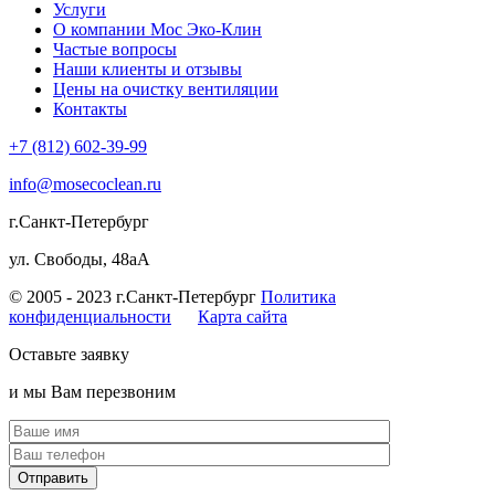
Услуги
О компании Мос Эко-Клин
Частые вопросы
Наши клиенты и отзывы
Цены на очистку вентиляции
Контакты
+7 (812) 602-39-99
info@mosecoclean.ru
г.Санкт-Петербург
ул. Свободы, 48аА
© 2005 - 2023 г.Санкт-Петербург
Политика
конфиденциальности
Карта сайта
Оставьте заявку
и мы Вам перезвоним