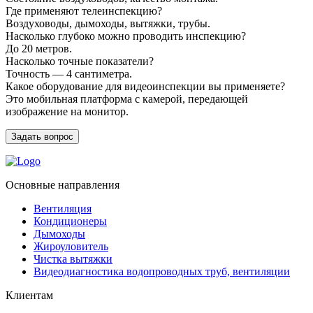
Где применяют телеинспекцию?
Воздуховоды, дымоходы, вытяжки, трубы.
Насколько глубоко можно проводить инспекцию?
До 20 метров.
Насколько точные показатели?
Точность — 4 сантиметра.
Какое оборудование для видеоинспекции вы применяете?
Это мобильная платформа с камерой, передающей
изображение на монитор.
Задать вопрос
Основные направления
Вентиляция
Кондиционеры
Дымоходы
Жироуловитель
Чистка вытяжки
Видеодиагностика водопроводных труб, вентиляции
Клиентам