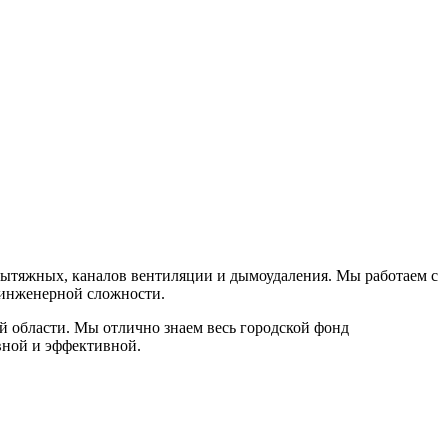
ытяжных, каналов вентиляции и дымоудаления. Мы работаем с
инженерной сложности.
й области. Мы отлично знаем весь городской фонд
вной и эффективной.