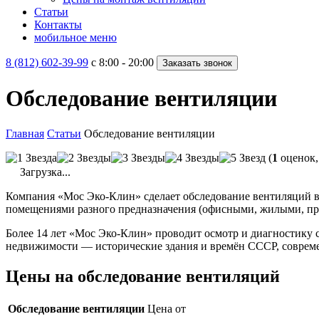
Статьи
Контакты
мобильное меню
8 (812) 602-39-99
c 8:00 - 20:00
Заказать звонок
Обследование вентиляции
Главная
Статьи
Обследование вентиляции
(
1
оценок,
Загрузка...
Компания «Мос Эко-Клин» сделает обследование вентиляций 
помещениями разного предназначения (офисными, жилыми, п
Более 14 лет «Мос Эко-Клин» проводит осмотр и диагностику 
недвижимости — исторические здания и времён СССР, совреме
Цены на обследование вентиляций
Обследование вентиляции
Цена от