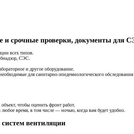
и срочные проверки, документы для СЭ
ции всех типов.
бнадзор, СЭС.
абораторное и другое оборудование.
необходимые для санитарно-эпидемиологического обследования 
 объект, чтобы оценить фронт работ.
любое время, в том числе — ночью, когда вам будет удобно.
а систем вентиляции